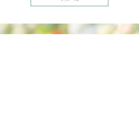
Various manufacturing
様々なものづくり
様々なものづくりを行っています‼
詳細はこちら