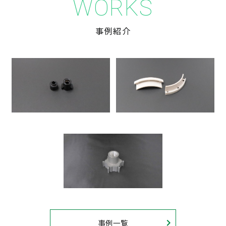
WORKS
事例紹介
事例一覧