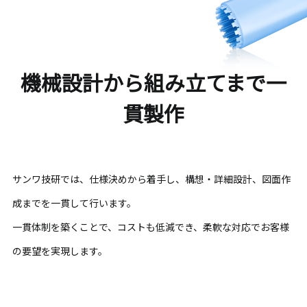
機械設計から組み立てまで一
貫製作
サンワ技研では、仕様決めから着手し、構想・詳細設計、図面作
成までを一貫して行います。
一貫体制を築くことで、コストも低減でき、柔軟な対応でお客様
の要望を実現します。