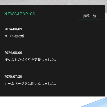
NEWS&TOPICS
投稿一覧
2024/08/09
メロン初収穫
2024/08/06
様々なものづくりを更新しました。
2020/07/30
ホームページを公開いたしました。